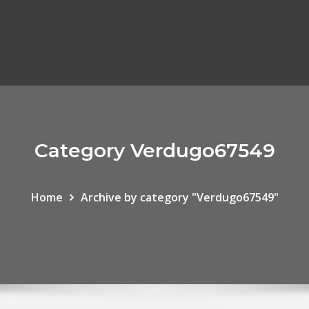
Category Verdugo67549
Home
Archive by category "Verdugo67549"