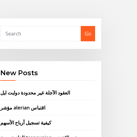
Go
New Posts
العقود الآجلة غير محدودة دوايت ايل
مؤشر alerian اقتباس
كيفية تسجيل أرباح الأسهم