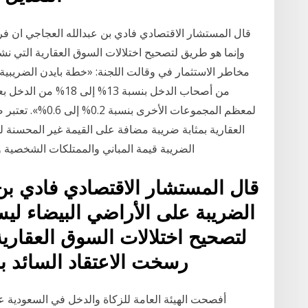
قال المستشار الاقتصادي فادي بن عبدالله العجاجي ان فرض
وإنما هو طريق لتصحيح اختلالات السوق العقارية التي نش
من أصحاب الدخل بنسبة 
لمعظم المجموعات ال
العقارية بمثابة ضريبة مضافة على القيمة غير المحسنة 
الضريبة قيمة المباني والممتلكات الشخصية وغيرها من التح
قال المستشار الاقتصادي فادي بن
الضريبة على الأراضي البيضاء ليس 
لتصحيح اختلالات السوق العقاري
رسخت الاعتقاد السائد با
أفصحت الهيئة العامة للزكاة والدخل في السعودية 