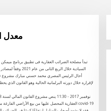
معدل ال
تبدأ مصلحة الضرائب العقارية فى تطبيق برنامج ميمكن 
أحال الرئيس المصري محمد حسني مبارك مشروع قانون
لإقراره خلال دورته البرلمانية الحالية وهو القانون الذي ي