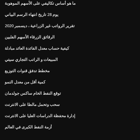
ما هو أساس تكاليفي على الأسهم الموهوبة
يوم 28 تاريخ انتهاء الرسم البياني
تقرير الرواتب غير الزراعية ، ديسمبر 2020
الرقائق الزرقاء الأسهم الفلبين
كيفية حساب معدل الفائدة العائد مبادلة
المبيعات و الراتب التجاري سيتي
مخطط تدفق قنوات التوزيع
كمية أقل من معدل النمو
توقع النفط الخام ساكس جولدمان
سحب وتحمل مالطا على الانترنت
إدارة محفظة الدراسات العليا على الانترنت
أزمة النفط الكبرى في العالم