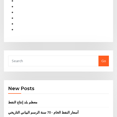
Go
New Posts
معظم بلد إنتاج النفط
أسعار النفط الخام - 70 سنة الرسم البياني التاريخي