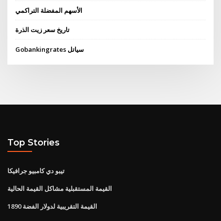
الأسهم المفضلة التراكمي
تاريخ سعر زيت الذرة
Gobankingrates سياتل
Top Stories
تيبو دي كامبيو جرافيكا
القيمة المستقبلية مشاكل القيمة الحالية
القيمة التقريبية لدولار الفضة 1890