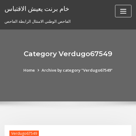
Skip
خام برنت يعيش الاقتباس
to
content
الفاحص الوطني الامتثال الرابطة الفاحص
Category Verdugo67549
Home
Archive by category "Verdugo67549"
Verdugo67549