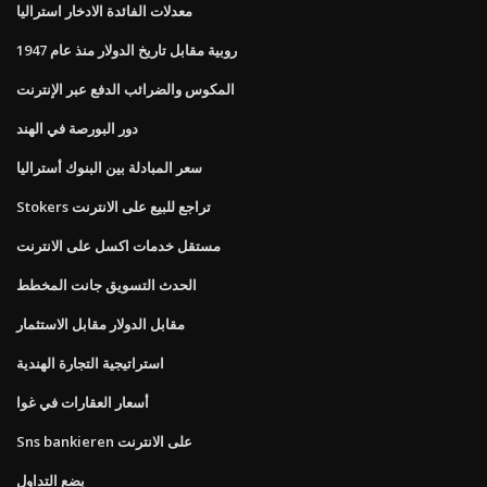
معدلات الفائدة الادخار استراليا
روبية مقابل تاريخ الدولار منذ عام 1947
المكوس والضرائب الدفع عبر الإنترنت
دور البورصة في الهند
سعر المبادلة بين البنوك أستراليا
Stokers تراجع للبيع على الانترنت
مستقل خدمات اكسل على الانترنت
الحدث التسويق جانت المخطط
مقابل الدولار مقابل الاستثمار
استراتيجية التجارة الهندية
أسعار العقارات في غوا
Sns bankieren على الانترنت
يضع التداول