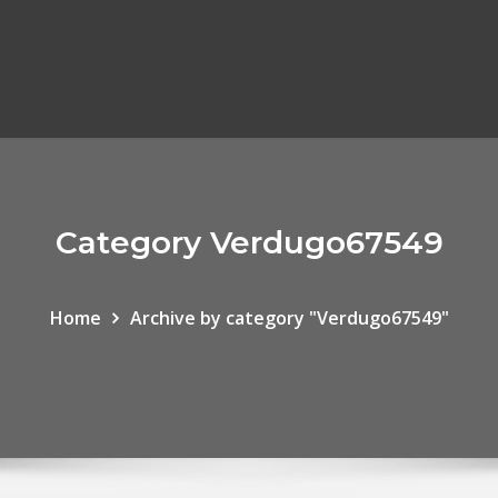
Category Verdugo67549
Home
Archive by category "Verdugo67549"