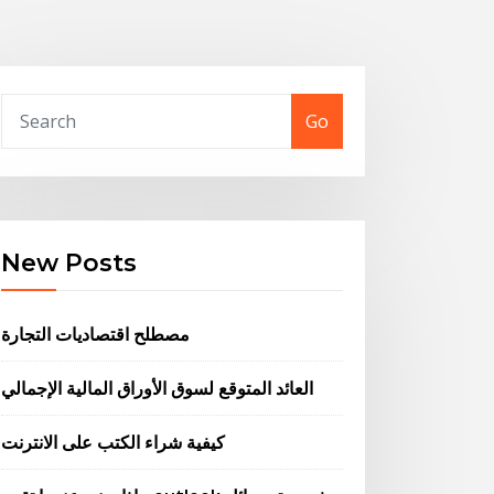
Go
New Posts
مصطلح اقتصاديات التجارة
العائد المتوقع لسوق الأوراق المالية الإجمالي
كيفية شراء الكتب على الانترنت