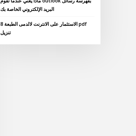
ماذا يعني عندما تقوم outlook بفهرسة رسائل
البريد الإلكتروني الخاصة بك
الاستثمار على الانترنت لالدمى الطبعة 8 pdf
تنزيل