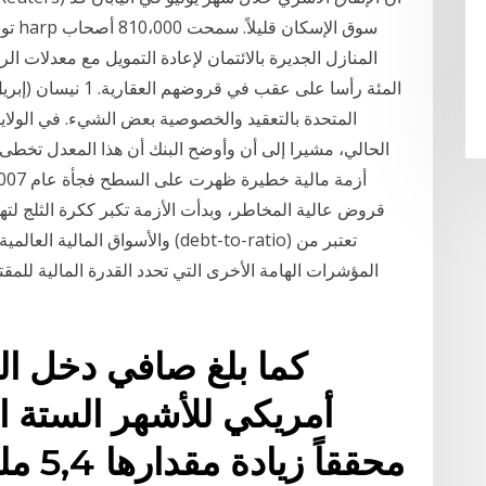
توسع
الحالي، مشيرا إلى أن وأوضح البنك أن هذا المعدل تخطى 
قروض عالية المخاطر، وبدأت الأزمة تكبر ككرة الثلج لتهد
المؤشرات الهامة الأخرى التي تحدد القدرة المالية لل
أمريكي للأشهر الستة ال
محققاً