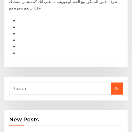
ظرف، فمن الممكن بيع العقد أو توريثه، ما يعني أنك كمستثمر ستمتلك
عقدًا يرتفع سعره مع
Go
New Posts