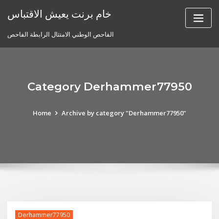
Skip
خام برنت يعيش الاقتباس
to
content
الفاحص الوطني الامتثال الرابطة الفاحص
Category Derhammer77950
Home
Archive by category "Derhammer77950"
Derhammer77950