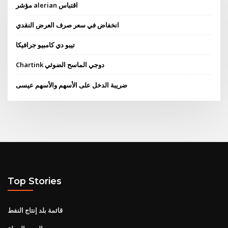
مؤشر alerian اقتباس
انخفاض في سعر صرف العرض النقدي
تيبو دي كامبيو جرافيكا
Chartink دوجي الماسح الضوئي
ضريبة الدخل على الأسهم والأسهم عيسى
Top Stories
قائمة بلد إنتاج النفط