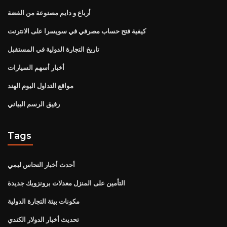
أرباع و دايم مصنوعة من الفضة
كيفية فتح حساب مصرفي في سويسرا على الانترنت
تاريخ التجارة الدولية في المستقبل
أخبار أسهم السيارات
مواقع التداول اليوم الهند
رفيق الرسم البياني
Tags
أحدث أخبار النحاس ليمي
التأمين على المنزل معدلات برونزويك جديدة
مكونات بيئة التجارة الدولية
تحديث أخبار الدولار الكندي