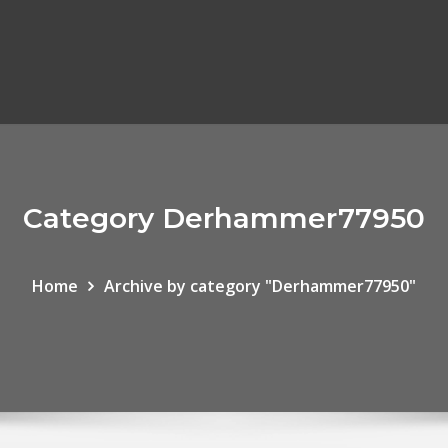
Category Derhammer77950
Home
Archive by category "Derhammer77950"