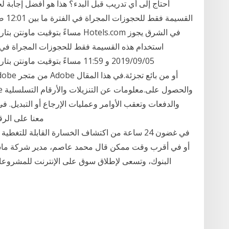
أحتاج إلى أي تدريب قبل البدء؟ هذا هو أفضل إجابة ل
والدفعات وتعقب الأوامر وعمليات الإرجاع أو التبديل. 
m
أو في أقرب وقت ممكن قال محمد عاصم، مدير شركة ماس
البنوك، وتسعى لإطلاق سوق على الإنترنت للمشروعا