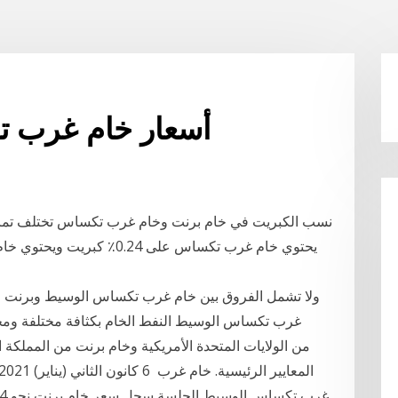
أسعار خام غرب 
نسب الكبريت في خام برنت وخام غرب تكساس تختلف تماما 
ولا تشمل الفروق بين خام غرب تكساس الوسيط وبرنت ال
غرب تكساس الوسيط النفط الخام بكثافة مختلفة ومحت