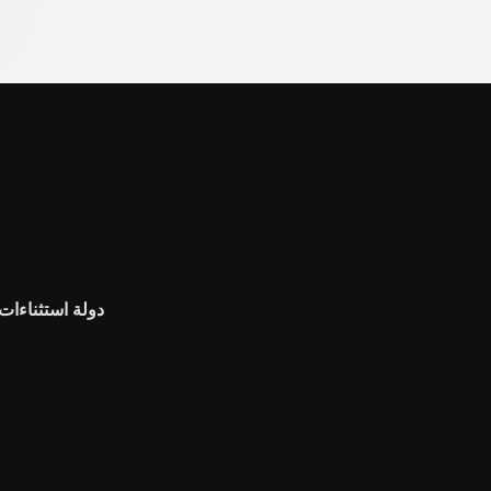
دولة استثناءات