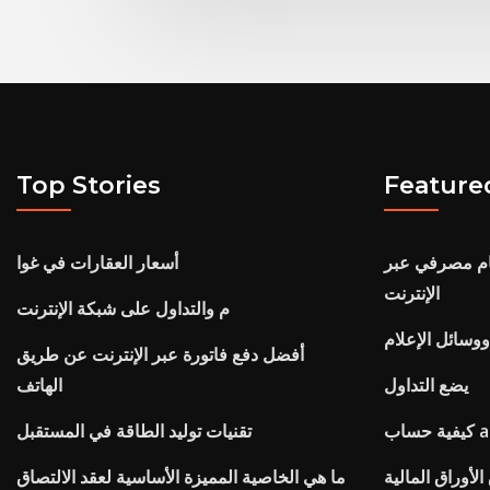
Top Stories
Feature
ظام مصرفي عبر
أسعار العقارات في غوا
الإنترنت
م والتداول على شبكة الإنترنت
ووسائل الإعلام
أفضل دفع فاتورة عبر الإنترنت عن طريق
يضع التداول
الهاتف
تقنيات توليد الطاقة في المستقبل
لأوراق المالية
ما هي الخاصية المميزة الأساسية لعقد الالتصاق