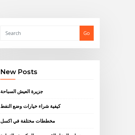
Go
New Posts
جزيرة العيش السباحة
كيفية شراء خيارات وضع النفط
مخططات مختلفة في اكسل