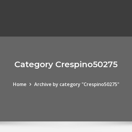
Category Crespino50275
Home
Archive by category "Crespino50275"