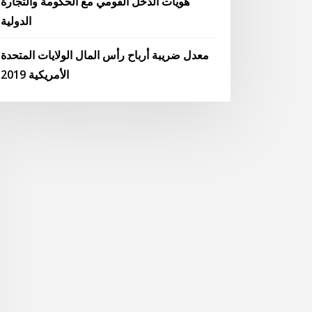
هويات الدخل القومي مع الحكومة والتجارة
الدولية
معدل ضريبة أرباح رأس المال الولايات المتحدة
الأمريكية 2019