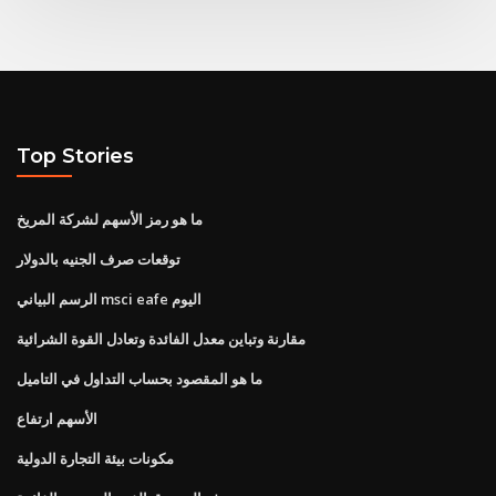
Top Stories
ما هو رمز الأسهم لشركة المريخ
توقعات صرف الجنيه بالدولار
الرسم البياني msci eafe اليوم
مقارنة وتباين معدل الفائدة وتعادل القوة الشرائية
ما هو المقصود بحساب التداول في التاميل
الأسهم ارتفاع
مكونات بيئة التجارة الدولية