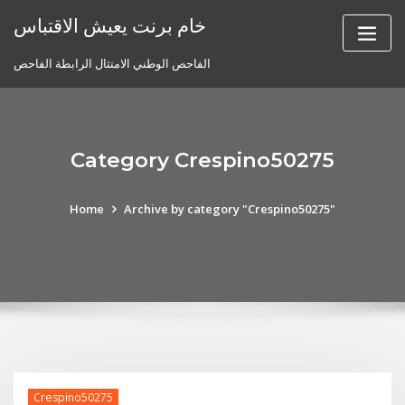
Skip
خام برنت يعيش الاقتباس
to
content
الفاحص الوطني الامتثال الرابطة الفاحص
Category Crespino50275
Home
Archive by category "Crespino50275"
Crespino50275