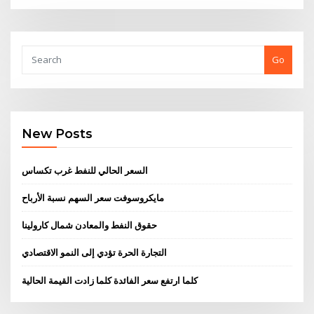
Go
New Posts
السعر الحالي للنفط غرب تكساس
مايكروسوفت سعر السهم نسبة الأرباح
حقوق النفط والمعادن شمال كارولينا
التجارة الحرة تؤدي إلى النمو الاقتصادي
كلما ارتفع سعر الفائدة كلما زادت القيمة الحالية