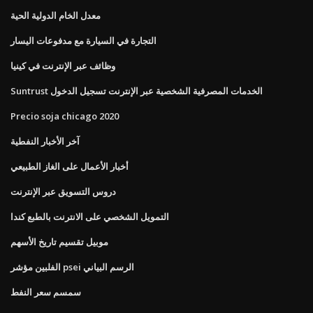
معدل الخام الدولية الحية
التجارة في السيارة مع مدفوعات اليسار
وظائف عبر الإنترنت في كينيا
Suntrust الخدمات المصرفية الشخصية عبر الإنترنت تسجيل الدخول
Precio soja chicago 2020
آخر الأخبار النفطية
أخبار الأعمال على الغاز الطبيعي
دروس التسويق عبر الإنترنت
التمويل الشخصي على الانترنت بالطبع كندا
موبيل تقسيم تاريخ الأسهم
الفلبين مؤشر psei الرسم البياني
سمسم سعر النفط