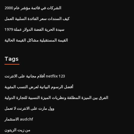
الشركات في قائمة مؤشر عام 2000
كيف السندات سعر الفائدة السلبية العمل
1979 سيدة الحرية الفضة الدولار عملة
القيمة المستقبلية مشاكل القيمة الحالية
Tags
أفلام مجانية على الانترنت netflix 123
أفضل الرسوم البيانية لعرض النسب المئوية
الفرق بين الميزة المطلقة ونظريات الميزة النسبية للتجارة الدولية
وول مارت على الانترنت لا تعمل
الاستثمار audchf
من زيت الزيتون