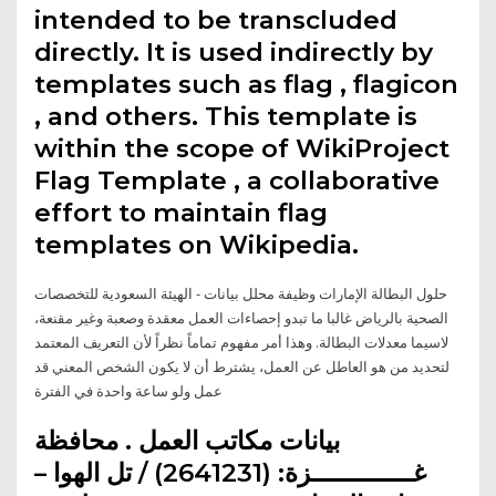
intended to be transcluded
directly. It is used indirectly by
templates such as flag , flagicon
, and others. This template is
within the scope of WikiProject
Flag Template , a collaborative
effort to maintain flag
templates on Wikipedia.
حلول البطالة الإمارات وظيفة محلل بيانات - الهيئة السعودية للتخصصات
الصحية بالرياض غالبا ما تبدو إحصاءات العمل معقدة وصعبة وغير مقنعة،
لاسيما معدلات البطالة. وهذا أمر مفهوم تماماً نظراً لأن التعريف المعتمد
لتحديد من هو العاطل عن العمل، يشترط أن لا يكون الشخص المعني قد
عمل ولو ساعة واحدة في الفترة
بيانات مكاتب العمل . محافظة
غـــــــــــــزة: (2641231) / تل الهوا –